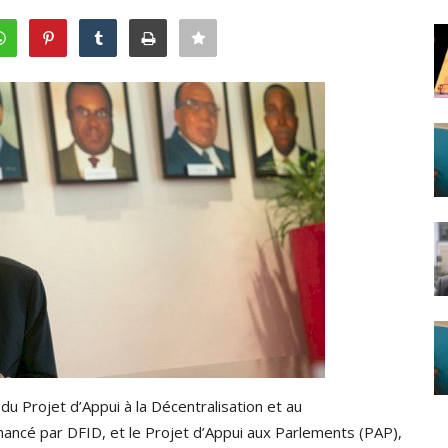
du Projet d’Appui à la Décentralisation et au
ncé par DFID, et le Projet d’Appui aux Parlements (PAP),