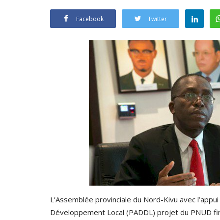
Facebook
Twitter
L’Assemblée provinciale du Nord-Kivu avec l’appui 
Développement Local (PADDL) projet du PNUD fina