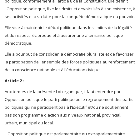
politique, conformément à l'article 8 de la Constitution. Elle définit
l'Opposition politique, fixe les droits et devoirs liés à son existence, à
ses activités et à sa lutte pour la conquête démocratique du pouvoir.
Elle vise à maintenir le débat politique dans les limites de la légalité
et du respect réciproque et à assurer une alternance politique
démocratique.
Elle a pour but de consolider la démocratie pluraliste et de favoriser
la participation de l'ensemble des forces politiques au renforcement
de la conscience nationale et à l'éducation civique.
Article 2 :
Aux termes de la présente Loi organique, il faut entendre par
Opposition politique le parti politique ou le regroupement des partis
politiques qui ne participent pas à l'Exécutif et/ou ne soutiennent
pas son programme d'action aux niveaux national, provincial,
urbain, municipal ou local.
L'Opposition politique est parlementaire ou extraparlementaire