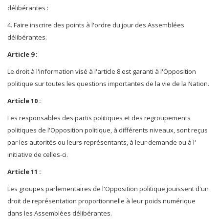
délibérantes :
4. Faire inscrire des points à l'ordre du jour des Assemblées
délibérantes.
Article 9 :
Le droit à l'information visé à l'article 8 est garanti à l'Opposition
politique sur toutes les questions importantes de la vie de la Nation.
Article 10 :
Les responsables des partis politiques et des regroupements
politiques de l'Opposition politique, à différents niveaux, sont reçus
par les autorités ou leurs représentants, à leur demande ou à l'
initiative de celles-ci.
Article 11 :
Les groupes parlementaires de l'Opposition politique jouissent d'un
droit de représentation proportionnelle à leur poids numérique
dans les Assemblées délibérantes.