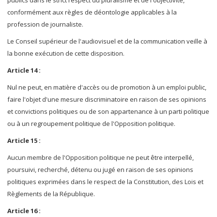
publics dans le strict respect du pluralisme et de l'objectivité,
conformément aux règles de déontologie applicables à la
profession de journaliste.
Le Conseil supérieur de l'audiovisuel et de la communication veille à
la bonne exécution de cette disposition.
Article 14 :
Nul ne peut, en matière d'accès ou de promotion à un emploi public,
faire l'objet d'une mesure discriminatoire en raison de ses opinions
et convictions politiques ou de son appartenance à un parti politique
ou à un regroupement politique de l'Opposition politique.
Article 15 :
Aucun membre de l'Opposition politique ne peut être interpellé,
poursuivi, recherché, détenu ou jugé en raison de ses opinions
politiques exprimées dans le respect de la Constitution, des Lois et
Règlements de la République.
Article 16 :