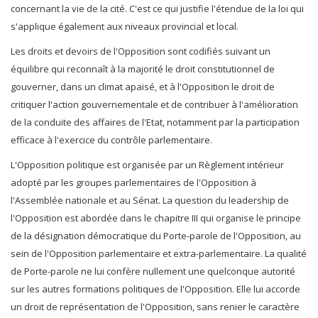
concernant la vie de la cité. C'est ce qui justifie l'étendue de la loi qui
s'applique également aux niveaux provincial et local.
Les droits et devoirs de l'Opposition sont codifiés suivant un
équilibre qui reconnaît à la majorité le droit constitutionnel de
gouverner, dans un climat apaisé, et à l'Opposition le droit de
critiquer l'action gouvernementale et de contribuer à l'amélioration
de la conduite des affaires de l'Etat, notamment par la participation
efficace à l'exercice du contrôle parlementaire.
L'Opposition politique est organisée par un Règlement intérieur
adopté par les groupes parlementaires de l'Opposition à
l'Assemblée nationale et au Sénat. La question du leadership de
l'Opposition est abordée dans le chapitre III qui organise le principe
de la désignation démocratique du Porte-parole de l'Opposition, au
sein de l'Opposition parlementaire et extra-parlementaire. La qualité
de Porte-parole ne lui confère nullement une quelconque autorité
sur les autres formations politiques de l'Opposition. Elle lui accorde
un droit de représentation de l'Opposition, sans renier le caractère