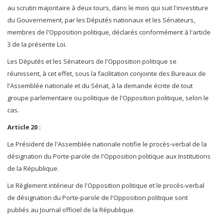
au scrutin majoritaire à deux tours, dans le mois qui suit l'investiture
du Gouvernement, par les Députés nationaux et les Sénateurs,
membres de l'Opposition politique, déclarés conformément à l'article
3 de la présente Loi.
Les Députés et les Sénateurs de l'Opposition politique se
réunissent, à cet effet, sous la facilitation conjointe des Bureaux de
l'Assemblée nationale et du Sénat, à la demande écrite de tout
groupe parlementaire ou politique de l'Opposition politique, selon le
cas.
Article 20 :
Le Président de l'Assemblée nationale notifie le procès-verbal de la
désignation du Porte-parole de l'Opposition politique aux Institutions
de la République.
Le Règlement intérieur de l'Opposition politique et le procès-verbal
de désignation du Porte-parole de l'Opposition politique sont
publiés au Journal officiel de la République.