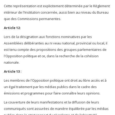
Cette représentation est explicitement déterminée par le Règlement
intérieur de l'Institution concernée, aussi bien au niveau du Bureau
que des Commissions permanentes.
Article 12:
Lors de la désignation aux fonctions nominatives par les
Assemblées délibérantes au ni veau national, provincial ou local, il
est tenu compte des propositions des groupes parlementaires de
l'Opposition politique et ce, dans la recherche de la cohésion
nationale.
Article 13 :
Les membres de l'Opposition politique ont droit au libre accès et à
un égal traitement par les médias publics dans le cadre des
émissions et programmes pour faire connaître leurs opinions.
La couverture de leurs manifestations et la diffusion de leurs
communiqués sont assurées de manière équilibrée par les médias