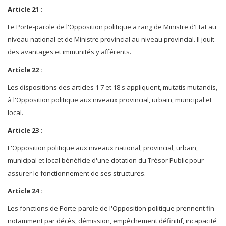
Article 21 :
Le Porte-parole de l'Opposition politique a rang de Ministre d'Etat au
niveau national et de Ministre provincial au niveau provincial. Il jouit
des avantages et immunités y afférents.
Article 22 :
Les dispositions des articles 1 7 et 18 s'appliquent, mutatis mutandis,
à l'Opposition politique aux niveaux provincial, urbain, municipal et
local.
Article 23 :
L'Opposition politique aux niveaux national, provincial, urbain,
municipal et local bénéficie d'une dotation du Trésor Public pour
assurer le fonctionnement de ses structures.
Article 24 :
Les fonctions de Porte-parole de l'Opposition politique prennent fin
notamment par décès, démission, empêchement définitif, incapacité