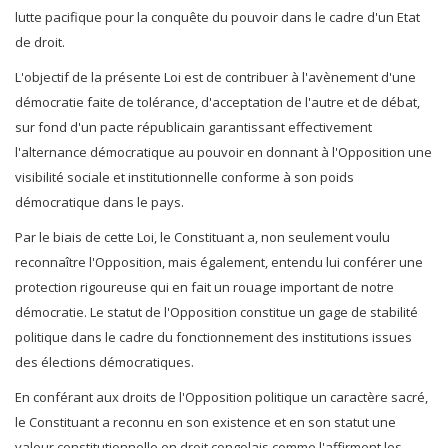
lutte pacifique pour la conquête du pouvoir dans le cadre d'un Etat
de droit.
L'objectif de la présente Loi est de contribuer à l'avènement d'une
démocratie faite de tolérance, d'acceptation de l'autre et de débat,
sur fond d'un pacte républicain garantissant effectivement
l'alternance démocratique au pouvoir en donnant à l'Opposition une
visibilité sociale et institutionnelle conforme à son poids
démocratique dans le pays.
Par le biais de cette Loi, le Constituant a, non seulement voulu
reconnaître l'Opposition, mais également, entendu lui conférer une
protection rigoureuse qui en fait un rouage important de notre
démocratie. Le statut de l'Opposition constitue un gage de stabilité
politique dans le cadre du fonctionnement des institutions issues
des élections démocratiques.
En conférant aux droits de l'Opposition politique un caractère sacré,
le Constituant a reconnu en son existence et en son statut une
valeur constitutionnelle en droit congolais comme l'affirment les