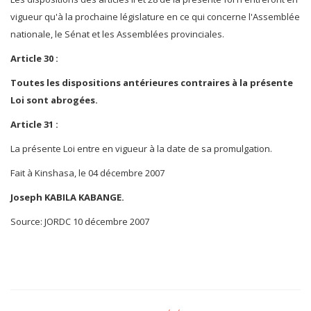
vigueur qu'à la prochaine législature en ce qui concerne l'Assemblée
nationale, le Sénat et les Assemblées provinciales.
Article 30 :
Toutes les dispositions antérieures contraires à la présente
Loi sont abrogées.
Article 31 :
La présente Loi entre en vigueur à la date de sa promulgation.
Fait à Kinshasa, le 04 décembre 2007
Joseph KABILA KABANGE.
Source: JORDC 10 décembre 2007