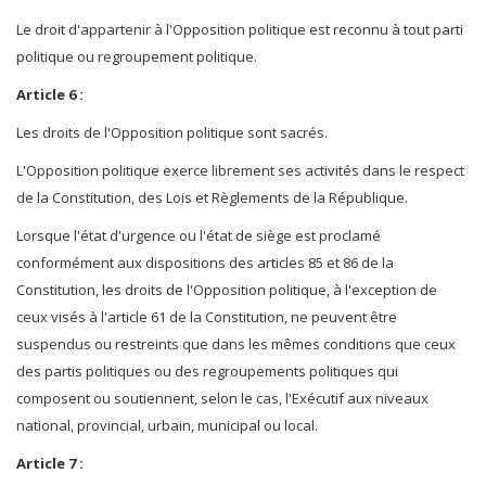
Le droit d'appartenir à l'Opposition politique est reconnu à tout parti
politique ou regroupement politique.
Article 6 :
Les droits de l'Opposition politique sont sacrés.
L'Opposition politique exerce librement ses activités dans le respect
de la Constitution, des Lois et Règlements de la République.
Lorsque l'état d'urgence ou l'état de siège est proclamé
conformément aux dispositions des articles 85 et 86 de la
Constitution, les droits de l'Opposition politique, à l'exception de
ceux visés à l'article 61 de la Constitution, ne peuvent être
suspendus ou restreints que dans les mêmes conditions que ceux
des partis politiques ou des regroupements politiques qui
composent ou soutiennent, selon le cas, l'Exécutif aux niveaux
national, provincial, urbain, municipal ou local.
Article 7 :