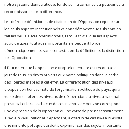
notre système démocratique, fondé sur l'alternance au pouvoir et la
reconnaissance de la différence.
Le critère de définition et de distinction de l'Opposition repose sur
les seuls aspects institutionnels et donc démocratiques. Ils sont en
fait les seuls à être opérationnels, tant il est vrai que les aspects
sociologiques, tout aussi importants, ne peuvent fonder
démocratiquement et sans contestation, la définition et la distinction
de l'Opposition.
Il faut noter que l'Opposition extraparlementaire est reconnue et
jouit de tous les droits ouverts aux partis politiques dans le cadre
des libertés établies à cet effet. La différenciation des niveaux
d'opposition tient compte de l'organisation politique du pays, qui a
vu se démultiplier des niveaux de délibération au niveau national,
provincial et local. A chacun de ces niveaux de pouvoir correspond
une expression de l'Opposition qui ne coïncide par nécessairement
avec le niveau national. Cependant, à chacun de ces niveaux existe
une minorité politique qui doit s'exprimer sur des sujets importants