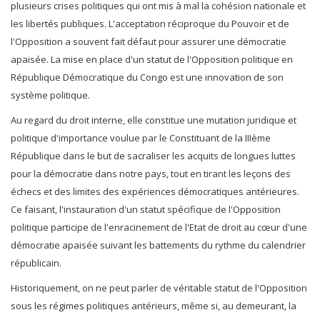
plusieurs crises politiques qui ont mis à mal la cohésion nationale et
les libertés publiques. L'acceptation réciproque du Pouvoir et de
l'Opposition a souvent fait défaut pour assurer une démocratie
apaisée. La mise en place d'un statut de l'Opposition politique en
République Démocratique du Congo est une innovation de son
système politique.
Au regard du droit interne, elle constitue une mutation juridique et
politique d'importance voulue par le Constituant de la IIIème
République dans le but de sacraliser les acquits de longues luttes
pour la démocratie dans notre pays, tout en tirant les leçons des
échecs et des limites des expériences démocratiques antérieures.
Ce faisant, l'instauration d'un statut spécifique de l'Opposition
politique participe de l'enracinement de l'Etat de droit au cœur d'une
démocratie apaisée suivant les battements du rythme du calendrier
républicain.
Historiquement, on ne peut parler de véritable statut de l'Opposition
sous les régimes politiques antérieurs, même si, au demeurant, la