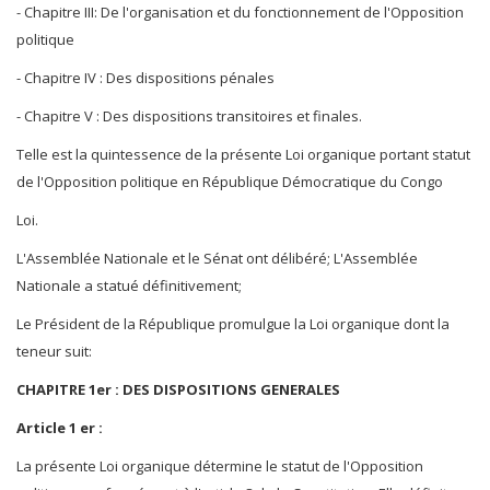
- Chapitre III: De l'organisation et du fonctionnement de l'Opposition
politique
- Chapitre IV : Des dispositions pénales
- Chapitre V : Des dispositions transitoires et finales.
Telle est la quintessence de la présente Loi organique portant statut
de l'Opposition politique en République Démocratique du Congo
Loi.
L'Assemblée Nationale et le Sénat ont délibéré; L'Assemblée
Nationale a statué définitivement;
Le Président de la République promulgue la Loi organique dont la
teneur suit:
CHAPITRE 1er : DES DISPOSITIONS GENERALES
Article 1 er :
La présente Loi organique détermine le statut de l'Opposition