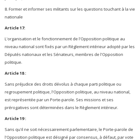
8. Former et informer ses militants sur les questions touchant à la vie
nationale
Article 17:
L'organisation et le fonctionnement de l'Opposition politique au
niveau national sont fixés par un Règlement intérieur adopté par les
Députés nationaux et les Sénateurs, membres de l'Opposition
politique.
Article 18 :
Sans préjudice des droits dévolus à chaque parti politique ou
regroupement politique, l'Opposition politique, au niveau national,
est représentée par un Porte-parole. Ses missions et ses
prérogatives sont déterminées dans le Règlement intérieur.
Article 19 :
Sans qu'il ne soit nécessairement parlementaire, le Porte-parole de
l'Opposition politique est désigné par consensus, à défaut, par vote