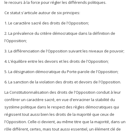
le recours à la force pour régler les différends politiques.
Ce statut s'articule autour de six principes:
1. Le caractère sacré des droits de l'Opposition;
2. La prévalence du critère démocratique dans la définition de
l'Opposition;
3. La différenciation de l'Opposition suivant les niveaux de pouvoir;
4. L'équilibre entre les devoirs et les droits de l'Opposition;
5. La désignation démocratique du Porte-parole de l'Opposition;
6. La sanction de la violation des droits et devoirs de l'Opposition.
La Constitutionnalisation des droits de l'Opposition conduit à leur
conférer un caractère sacré, en vue d'enraciner la stabilité du
système politique dans le respect des règles démocratiques qui
régissent tout aussi bien les droits de la majorité que ceux de
l'Opposition. Celle-ci devient, au même titre que la majorité, dans un
rôle différent, certes, mais tout aussi essentiel, un élément clé de