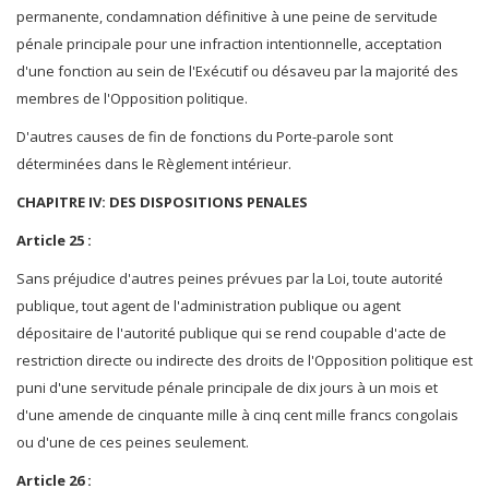
permanente, condamnation définitive à une peine de servitude
pénale principale pour une infraction intentionnelle, acceptation
d'une fonction au sein de l'Exécutif ou désaveu par la majorité des
membres de l'Opposition politique.
D'autres causes de fin de fonctions du Porte-parole sont
déterminées dans le Règlement intérieur.
CHAPITRE IV: DES DISPOSITIONS PENALES
Article 25 :
Sans préjudice d'autres peines prévues par la Loi, toute autorité
publique, tout agent de l'administration publique ou agent
dépositaire de l'autorité publique qui se rend coupable d'acte de
restriction directe ou indirecte des droits de l'Opposition politique est
puni d'une servitude pénale principale de dix jours à un mois et
d'une amende de cinquante mille à cinq cent mille francs congolais
ou d'une de ces peines seulement.
Article 26 :