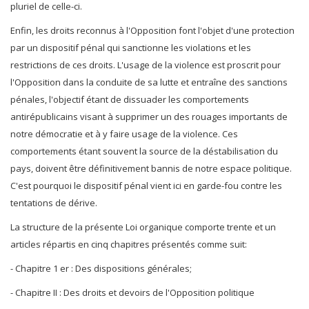
pluriel de celle-ci.
Enfin, les droits reconnus à l'Opposition font l'objet d'une protection
par un dispositif pénal qui sanctionne les violations et les
restrictions de ces droits. L'usage de la violence est proscrit pour
l'Opposition dans la conduite de sa lutte et entraîne des sanctions
pénales, l'objectif étant de dissuader les comportements
antirépublicains visant à supprimer un des rouages importants de
notre démocratie et à y faire usage de la violence. Ces
comportements étant souvent la source de la déstabilisation du
pays, doivent être définitivement bannis de notre espace politique.
C'est pourquoi le dispositif pénal vient ici en garde-fou contre les
tentations de dérive.
La structure de la présente Loi organique comporte trente et un
articles répartis en cinq chapitres présentés comme suit:
- Chapitre 1 er : Des dispositions générales;
- Chapitre II : Des droits et devoirs de l'Opposition politique