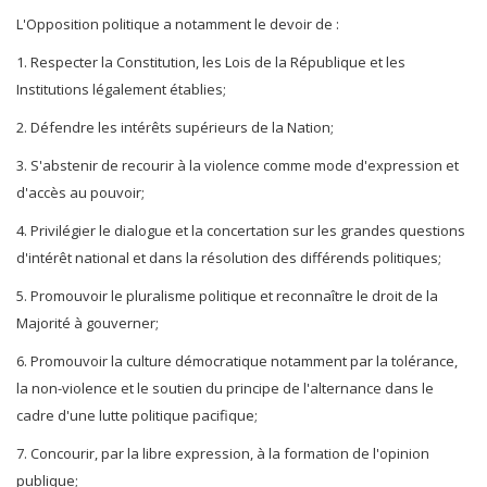
L'Opposition politique a notamment le devoir de :
1. Respecter la Constitution, les Lois de la République et les
Institutions légalement établies;
2. Défendre les intérêts supérieurs de la Nation;
3. S'abstenir de recourir à la violence comme mode d'expression et
d'accès au pouvoir;
4. Privilégier le dialogue et la concertation sur les grandes questions
d'intérêt national et dans la résolution des différends politiques;
5. Promouvoir le pluralisme politique et reconnaître le droit de la
Majorité à gouverner;
6. Promouvoir la culture démocratique notamment par la tolérance,
la non-violence et le soutien du principe de l'alternance dans le
cadre d'une lutte politique pacifique;
7. Concourir, par la libre expression, à la formation de l'opinion
publique;