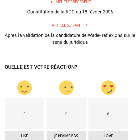
ARTICLE PRÉCÉDENT
Constitution de la RDC du 18 février 2006
ARTICLE SUIVANT
Apres la validation de la candidature de Wade- réflexions sur le
sens du juridique
QUELLE EST VOTRE RÉACTION?
0
0
0
LIKE
JE N'AIME PAS
LOVE