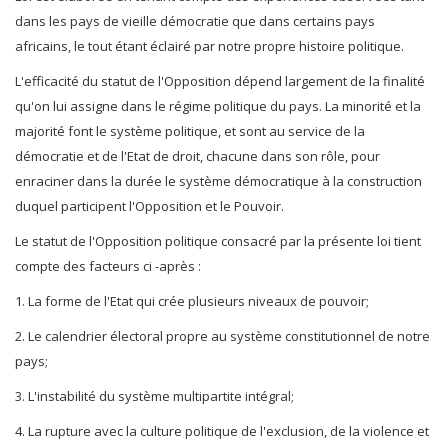
dans les pays de vieille démocratie que dans certains pays
africains, le tout étant éclairé par notre propre histoire politique.
L'efficacité du statut de l'Opposition dépend largement de la finalité
qu'on lui assigne dans le régime politique du pays. La minorité et la
majorité font le système politique, et sont au service de la
démocratie et de l'Etat de droit, chacune dans son rôle, pour
enraciner dans la durée le système démocratique à la construction
duquel participent l'Opposition et le Pouvoir.
Le statut de l'Opposition politique consacré par la présente loi tient
compte des facteurs ci -après :
1. La forme de l'Etat qui crée plusieurs niveaux de pouvoir;
2. Le calendrier électoral propre au système constitutionnel de notre
pays;
3. L'instabilité du système multipartite intégral;
4. La rupture avec la culture politique de l'exclusion, de la violence et