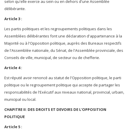
selon qu'elle exerce au sein ou en dehors d'une Assemblée
délibérante.
Article 3 :
Les partis politiques et les regroupements politiques dans les
Assemblées délibérantes font une déclaration d'appartenance à la
Majorité ou à l'Opposition politique, auprès des Bureaux respectifs
de l'Assemblée nationale, du Sénat, de l'Assemblée provinciale, des
Conseils de ville, municipal, de secteur ou de chefferie.
Article 4 :
Est réputé avoir renoncé au statut de l'Opposition politique, le parti
politique ou le regroupement politique qui accepte de partager les
responsabilités de l'Exécutif aux niveaux national, provincial, urbain,
municipal ou local.
CHAPITRE II: DES DROITS ET DEVOIRS DE L'OPPOSITION
POLITIQUE
Article 5 :