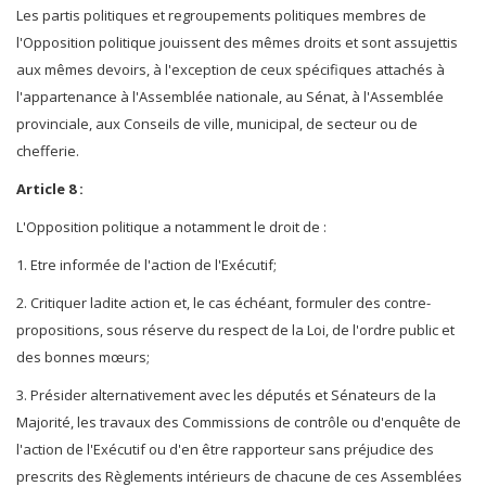
Les partis politiques et regroupements politiques membres de
l'Opposition politique jouissent des mêmes droits et sont assujettis
aux mêmes devoirs, à l'exception de ceux spécifiques attachés à
l'appartenance à l'Assemblée nationale, au Sénat, à l'Assemblée
provinciale, aux Conseils de ville, municipal, de secteur ou de
chefferie.
Article 8 :
L'Opposition politique a notamment le droit de :
1. Etre informée de l'action de l'Exécutif;
2. Critiquer ladite action et, le cas échéant, formuler des contre-
propositions, sous réserve du respect de la Loi, de l'ordre public et
des bonnes mœurs;
3. Présider alternativement avec les députés et Sénateurs de la
Majorité, les travaux des Commissions de contrôle ou d'enquête de
l'action de l'Exécutif ou d'en être rapporteur sans préjudice des
prescrits des Règlements intérieurs de chacune de ces Assemblées