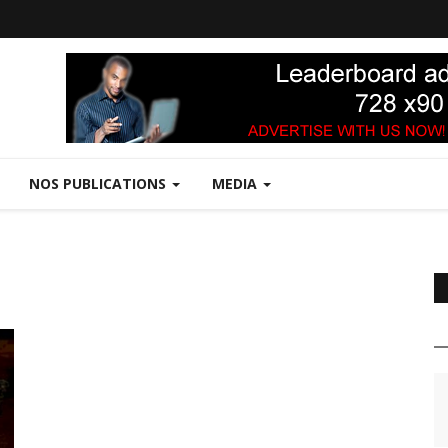
NOS PUBLICATIONS
MEDIA