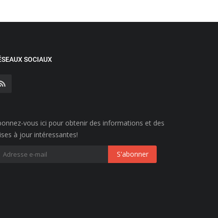
ÉSEAUX SOCIAUX
onnez-vous ici pour obtenir des informations et des
ses à jour intéressantes!